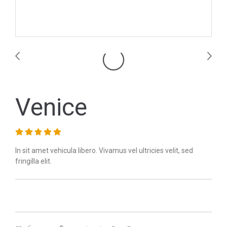
Venice
In sit amet vehicula libero. Vivamus vel ultricies velit, sed
fringilla elit.