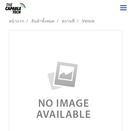
หน้าแรก
สินค้าทั้งหมด
สถานที่
Venice