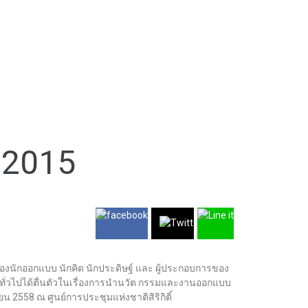
 2015
นักออกแบบ นักคิด นักประดิษฐ์ และ ผู้ประกอบการของ
นทั่วไปได้ตื่นตัวในเรื่องการนำนวัต กรรมและงานออกแบบ
น 2558 ณ ศูนย์การประชุมแห่งชาติสิริกิติ์