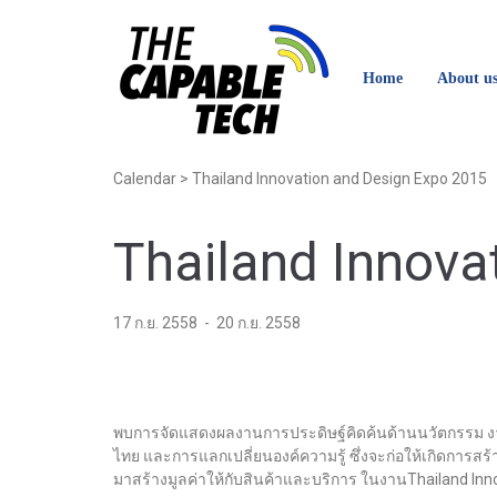
Home
About u
Calendar
>
Thailand Innovation and Design Expo 2015
Thailand Innova
17 ก.ย. 2558
-
20 ก.ย. 2558
พบการจัดแสดงผลงานการประดิษฐ์คิดค้นด้านนวัตกรรม งา
ไทย และการแลกเปลี่ยนองค์ความรู้ ซึ่งจะก่อให้เกิดการส
มาสร้างมูลค่าให้กับสินค้าและบริการ ในงานThailand Innova