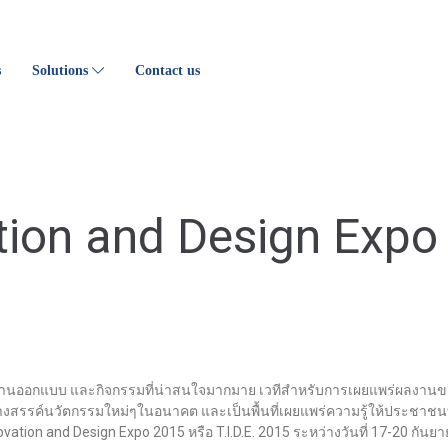
s
Solutions
Contact us
tion and Design Expo
นออกแบบ และกิจกรรมที่น่าสนใจมากมาย เวทีสำหรับการเผยแพร่ผลงานของ
ร้างสรรค์นวัตกรรมใหม่ๆในอนาคต และเป็นพื้นที่เผยแพร่ความรู้ให้ประชาช
tion and Design Expo 2015 หรือ T.I.D.E. 2015 ระหว่างวันที่ 17-20 กันยาย